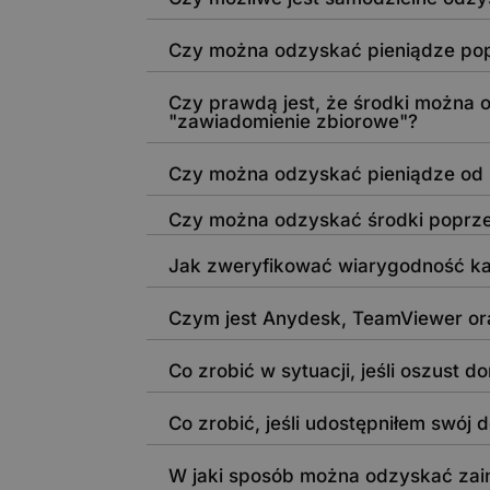
Czy można odzyskać pieniądze po
Czy prawdą jest, że środki można 
"zawiadomienie zbiorowe"?
Czy można odzyskać pieniądze od 
Czy można odzyskać środki poprz
Jak zweryfikować wiarygodność kan
Czym jest Anydesk, TeamViewer or
Co zrobić w sytuacji, jeśli oszust 
Co zrobić, jeśli udostępniłem swój 
W jaki sposób można odzyskać zai