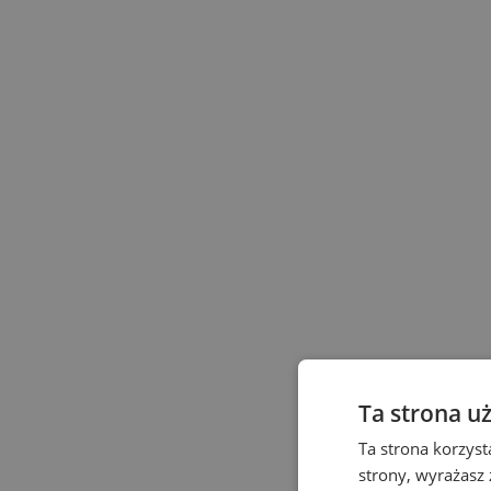
Ta strona u
Ta strona korzyst
strony, wyrażasz