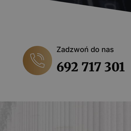
Zadzwoń do nas
692 717 301