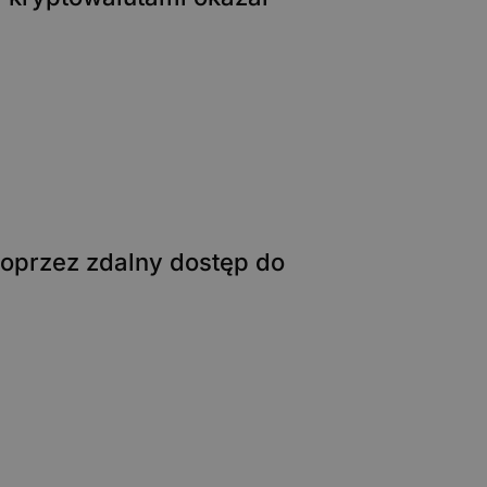
 poprzez zdalny dostęp do