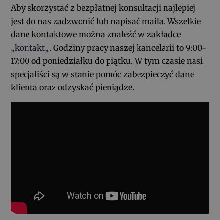
Aby skorzystać z bezpłatnej konsultacji najlepiej
jest do nas zadzwonić lub napisać maila. Wszelkie
dane kontaktowe można znaleźć w zakładce
„
kontakt
„. Godziny pracy naszej kancelarii to 9:00-
17:00 od poniedziałku do piątku. W tym czasie nasi
specjaliści są w stanie pomóc zabezpieczyć dane
klienta oraz odzyskać pieniądze.