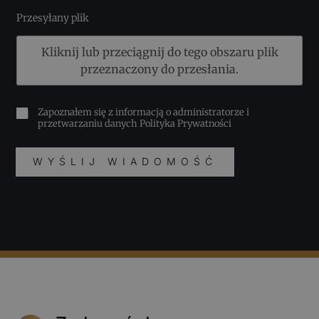
Przesyłany plik
Kliknij lub przeciągnij do tego obszaru plik
przeznaczony do przesłania.
Zapoznałem się z informacją o administratorze i
przetwarzaniu danych
Polityka Prywatności
WYŚLIJ WIADOMOŚĆ