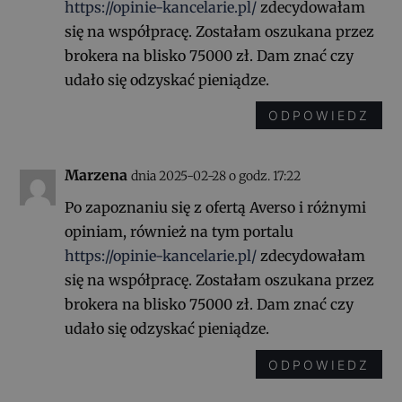
https://opinie-kancelarie.pl/
zdecydowałam
się na współpracę. Zostałam oszukana przez
brokera na blisko 75000 zł. Dam znać czy
udało się odzyskać pieniądze.
ODPOWIEDZ
Marzena
dnia 2025-02-28 o godz. 17:22
Po zapoznaniu się z ofertą Averso i różnymi
opiniam, również na tym portalu
https://opinie-kancelarie.pl/
zdecydowałam
się na współpracę. Zostałam oszukana przez
brokera na blisko 75000 zł. Dam znać czy
udało się odzyskać pieniądze.
ODPOWIEDZ