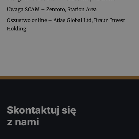
Uwaga SCAM – Zentoro, Station Area
Oszustwo online – Atlas Global Ltd, Braun Invest
Holding
Skontaktuj się
z nami