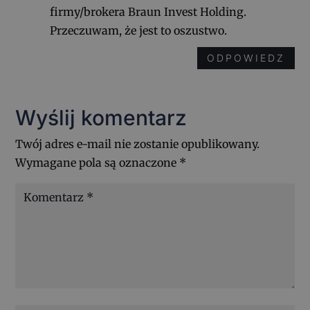
firmy/brokera Braun Invest Holding.
Przeczuwam, że jest to oszustwo.
ODPOWIEDZ
Wyślij komentarz
Twój adres e-mail nie zostanie opublikowany.
Wymagane pola są oznaczone
*