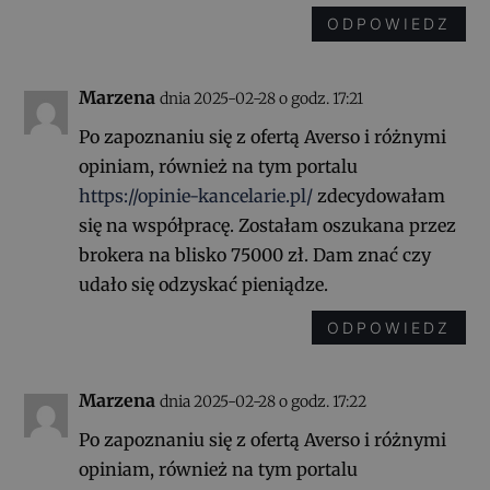
ODPOWIEDZ
Marzena
dnia 2025-02-28 o godz. 17:21
Po zapoznaniu się z ofertą Averso i różnymi
opiniam, również na tym portalu
https://opinie-kancelarie.pl/
zdecydowałam
się na współpracę. Zostałam oszukana przez
brokera na blisko 75000 zł. Dam znać czy
udało się odzyskać pieniądze.
ODPOWIEDZ
Marzena
dnia 2025-02-28 o godz. 17:22
Po zapoznaniu się z ofertą Averso i różnymi
opiniam, również na tym portalu