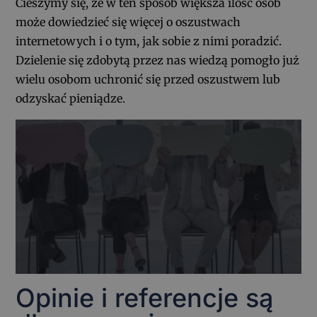
Cieszymy się, że w ten sposób większa ilość osób
może dowiedzieć się więcej o oszustwach
internetowych i o tym, jak sobie z nimi poradzić.
Dzielenie się zdobytą przez nas wiedzą pomogło już
wielu osobom uchronić się przed oszustwem lub
odzyskać pieniądze.
Opinie
i referencje są