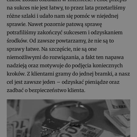
na sukces nie jest łatwy, to przez lata przetarliśmy
różne szlaki i udało nam się pomóc w niejednej
sprawie. Nawet pozornie patową sprawę
potrafiliśmy zakończyć sukcesem i odzyskaniem
środków. Od zawsze powtarzamy, że nie są to
sprawy łatwe. Na szczęście, nie są one
niemożliwymi do rozwiązania, a fakt ten napawa
nadzieją oraz motywuje do podjęcia koniecznych
kroków. Z klientami gramy do jednej bramki, a nasz
cel jest zawsze jeden – odzyskać pieniądze oraz
zadbać o bezpieczeństwo klienta.