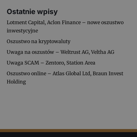
Ostatnie wpisy
Lotment Capital, Aclon Finance – nowe oszustwo
inwestycyjne
Oszustwo na kryptowaluty
Uwaga na oszustów – Weltrust AG, Veltha AG
Uwaga SCAM – Zentoro, Station Area
Oszustwo online – Atlas Global Ltd, Braun Invest
Holding