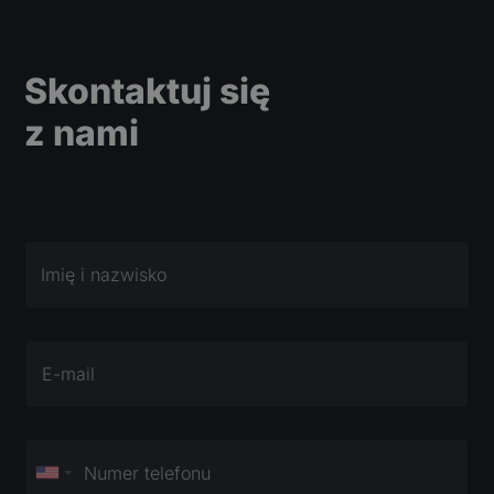
Skontaktuj się
z nami