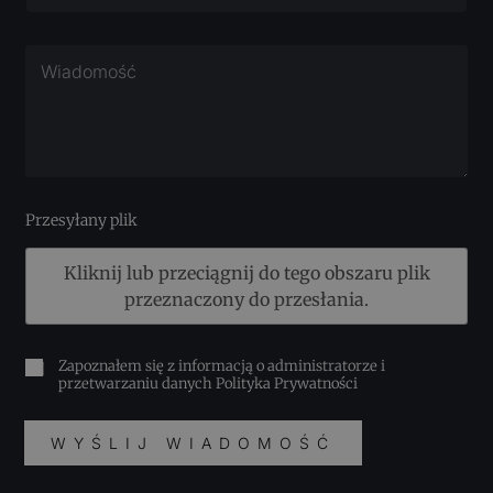
Przesyłany plik
Kliknij lub przeciągnij do tego obszaru plik
przeznaczony do przesłania.
Zapoznałem się z informacją o administratorze i
przetwarzaniu danych
Polityka Prywatności
WYŚLIJ WIADOMOŚĆ