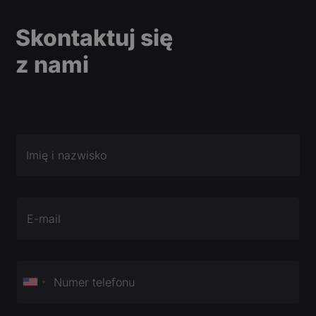
Skontaktuj się
z nami