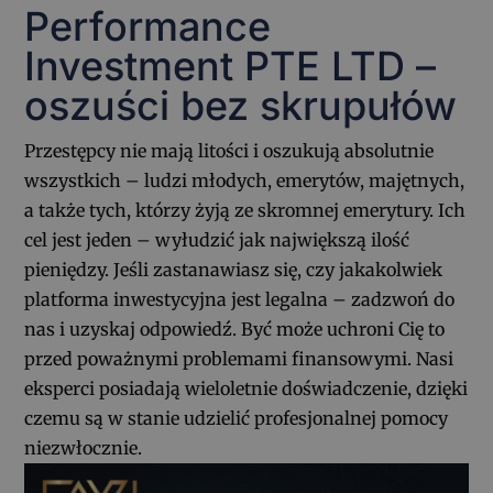
Performance
Investment PTE LTD –
oszuści bez skrupułów
Przestępcy nie mają litości i oszukują absolutnie
wszystkich – ludzi młodych, emerytów, majętnych,
a także tych, którzy żyją ze skromnej emerytury. Ich
cel jest jeden – wyłudzić jak największą ilość
pieniędzy. Jeśli zastanawiasz się, czy jakakolwiek
platforma inwestycyjna jest legalna – zadzwoń do
nas i uzyskaj odpowiedź. Być może uchroni Cię to
przed poważnymi problemami finansowymi. Nasi
eksperci posiadają wieloletnie doświadczenie, dzięki
czemu są w stanie udzielić profesjonalnej pomocy
niezwłocznie.