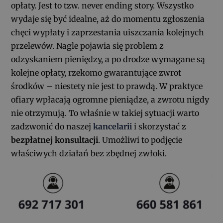
opłaty. Jest to tzw. never ending story. Wszystko
wydaje się być idealne, aż do momentu zgłoszenia
chęci wypłaty i zaprzestania uiszczania kolejnych
przelewów. Nagle pojawia się problem z
odzyskaniem pieniędzy, a po drodze wymagane są
kolejne opłaty, rzekomo gwarantujące zwrot
środków – niestety nie jest to prawdą. W praktyce
ofiary wpłacają ogromne pieniądze, a zwrotu nigdy
nie otrzymują. To właśnie w takiej sytuacji warto
zadzwonić do naszej
kancelarii
i skorzystać z
bezpłatnej konsultacji
. Umożliwi to podjęcie
właściwych działań bez zbędnej zwłoki.