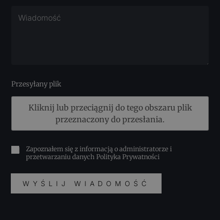
Przesyłany plik
Kliknij lub przeciągnij do tego obszaru plik
przeznaczony do przesłania.
Zapoznałem się z informacją o administratorze i
przetwarzaniu danych
Polityka Prywatności
WYŚLIJ WIADOMOŚĆ