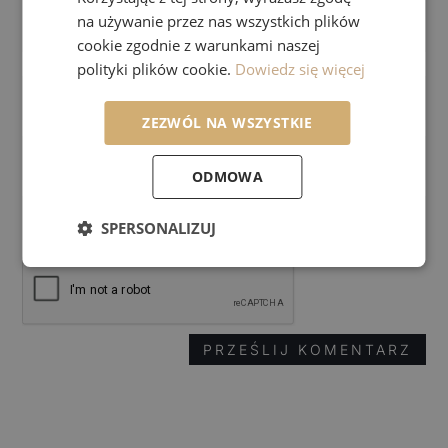
na używanie przez nas wszystkich plików
cookie zgodnie z warunkami naszej
polityki plików cookie.
Dowiedz się więcej
ZEZWÓL NA WSZYSTKIE
ODMOWA
SPERSONALIZUJ
PRZEŚLIJ KOMENTARZ