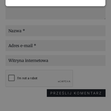
PRZEŚLIJ KOMENTARZ