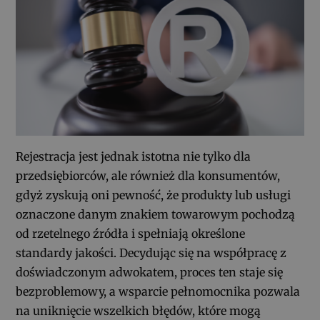
Rejestracja jest jednak istotna nie tylko dla
przedsiębiorców, ale również dla konsumentów,
gdyż zyskują oni pewność, że produkty lub usługi
oznaczone danym znakiem towarowym pochodzą
od rzetelnego źródła i spełniają określone
standardy jakości. Decydując się na współpracę z
doświadczonym adwokatem, proces ten staje się
bezproblemowy, a wsparcie pełnomocnika pozwala
na uniknięcie wszelkich błędów, które mogą