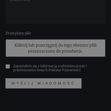
Przesyłany plik
Kliknij lub przeciągnij do tego obszaru plik
przeznaczony do przesłania.
Zapoznałem się z informacją o administratorze i
przetwarzaniu danych
Polityka Prywatności
WYŚLIJ WIADOMOŚĆ