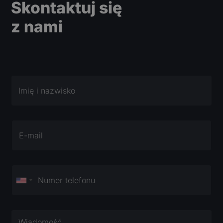
Skontaktuj się
z nami