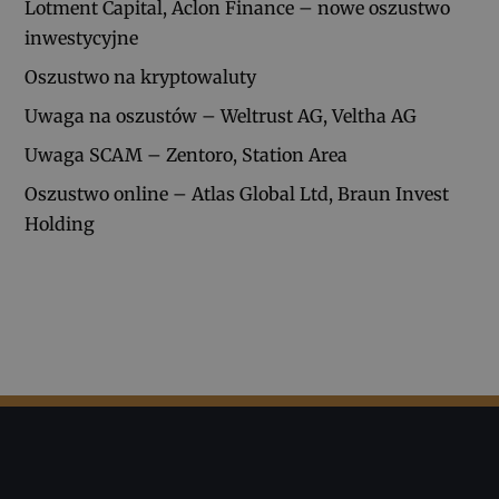
Lotment Capital, Aclon Finance – nowe oszustwo
inwestycyjne
Oszustwo na kryptowaluty
Uwaga na oszustów – Weltrust AG, Veltha AG
Uwaga SCAM – Zentoro, Station Area
Oszustwo online – Atlas Global Ltd, Braun Invest
Holding