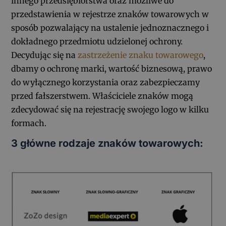
innego przedsiębiorstwa oraz możliwe do
przedstawienia w rejestrze znaków towarowych w
sposób pozwalający na ustalenie jednoznacznego i
dokładnego przedmiotu udzielonej ochrony.
Decydując się na
zastrzeżenie znaku towarowego
,
dbamy o ochronę marki, wartość biznesową, prawo
do wyłącznego korzystania oraz zabezpieczamy
przed fałszerstwem. Właściciele znaków mogą
zdecydować się na rejestrację swojego logo w kilku
formach.
3 główne rodzaje znaków towarowych: