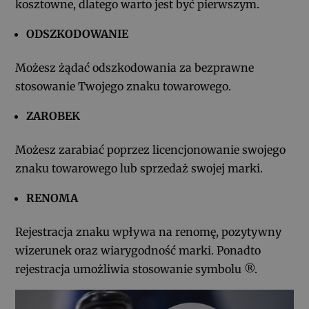
kosztowne, dlatego warto jest być pierwszym.
ODSZKODOWANIE
Możesz żądać odszkodowania za bezprawne
stosowanie Twojego znaku towarowego.
ZAROBEK
Możesz zarabiać poprzez licencjonowanie swojego
znaku towarowego lub sprzedaż swojej marki.
RENOMA
Rejestracja znaku wpływa na renomę, pozytywny
wizerunek oraz wiarygodność marki. Ponadto
rejestracja umożliwia stosowanie symbolu ®.