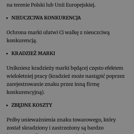
na terenie Polski lub Unii Europejskiej
.
NIEUCZCIWA KONKURENCJA
Ochrona marki ułatwi Ci walkę z nieuczciwą
konkurencją.
KRADZIEŻ MARKI
Unikniesz kradzieży marki będącej często efektem
wieloletniej pracy (kradzież może nastąpić poprzez
zarejestrowanie znaku przez inną firmę
konkurencyjną).
ZBĘDNE KOSZTY
Próby unieważnienia znaku towarowego, który
został skradziony i zastrzeżony są bardzo