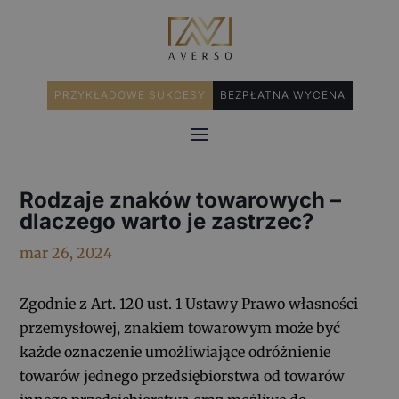
PRZYKŁADOWE SUKCESY
BEZPŁATNA WYCENA
Rodzaje znaków towarowych –
dlaczego warto je zastrzec?
mar 26, 2024
Zgodnie z Art. 120 ust. 1 Ustawy Prawo własności
przemysłowej, znakiem towarowym może być
każde oznaczenie umożliwiające odróżnienie
towarów jednego przedsiębiorstwa od towarów