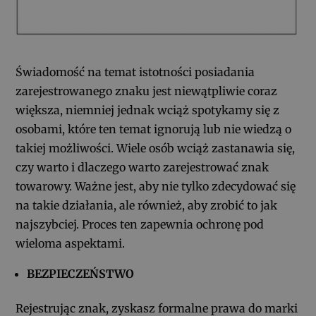
Świadomość na temat istotności posiadania
zarejestrowanego znaku jest niewątpliwie coraz
większa, niemniej jednak wciąż spotykamy się z
osobami, które ten temat ignorują lub nie wiedzą o
takiej możliwości. Wiele osób wciąż zastanawia się,
czy warto i dlaczego warto zarejestrować znak
towarowy. Ważne jest, aby nie tylko zdecydować się
na takie działania, ale również, aby zrobić to jak
najszybciej. Proces ten zapewnia ochronę pod
wieloma aspektami.
BEZPIECZEŃSTWO
Rejestrując znak, zyskasz formalne prawa do marki