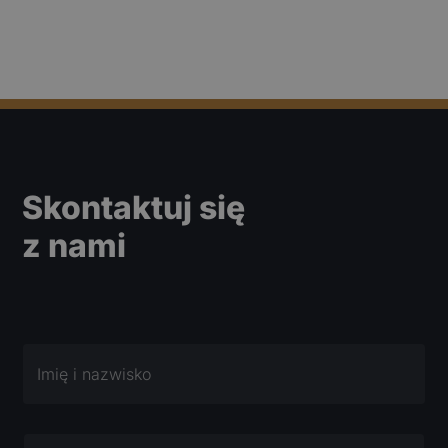
Skontaktuj się
z nami