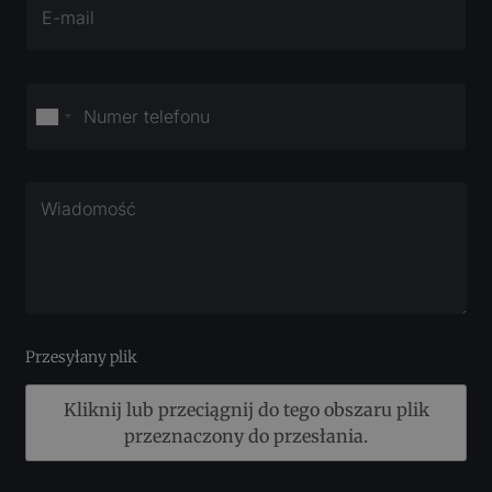
Przesyłany plik
Kliknij lub przeciągnij do tego obszaru plik
przeznaczony do przesłania.