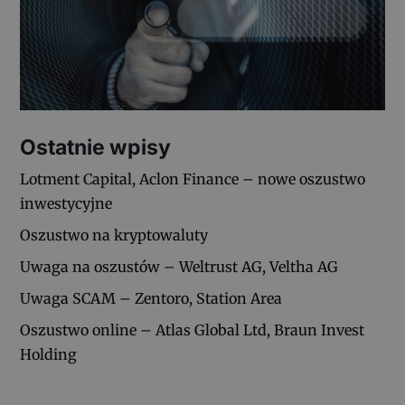
Ostatnie wpisy
Lotment Capital, Aclon Finance – nowe oszustwo
inwestycyjne
Oszustwo na kryptowaluty
Uwaga na oszustów – Weltrust AG, Veltha AG
Uwaga SCAM – Zentoro, Station Area
Oszustwo online – Atlas Global Ltd, Braun Invest
Holding